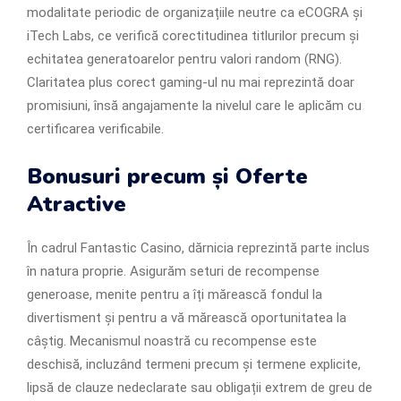
modalitate periodic de organizațiile neutre ca eCOGRA și
iTech Labs, ce verifică corectitudinea titlurilor precum și
echitatea generatoarelor pentru valori random (RNG).
Claritatea plus corect gaming-ul nu mai reprezintă doar
promisiuni, însă angajamente la nivelul care le aplicăm cu
certificarea verificabile.
Bonusuri precum și Oferte
Atractive
În cadrul Fantastic Casino, dărnicia reprezintă parte inclus
în natura proprie. Asigurăm seturi de recompense
generoase, menite pentru a îți mărească fondul la
divertisment și pentru a vă mărească oportunitatea la
câștig. Mecanismul noastră cu recompense este
deschisă, incluzând termeni precum și termene explicite,
lipsă de clauze nedeclarate sau obligații extrem de greu de