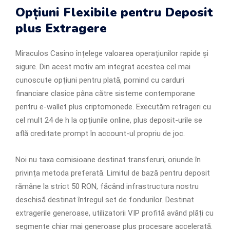
Opțiuni Flexibile pentru Deposit
plus Extragere
Miraculos Casino înțelege valoarea operațiunilor rapide și
sigure. Din acest motiv am integrat acestea cel mai
cunoscute opțiuni pentru plată, pornind cu carduri
financiare clasice pâna către sisteme contemporane
pentru e-wallet plus criptomonede. Executăm retrageri cu
cel mult 24 de h la opțiunile online, plus deposit-urile se
află creditate prompt în account-ul propriu de joc.
Noi nu taxa comisioane destinat transferuri, oriunde în
privința metoda preferată. Limitul de bază pentru deposit
rămâne la strict 50 RON, făcând infrastructura nostru
deschisă destinat întregul set de fondurilor. Destinat
extragerile generoase, utilizatorii VIP profită având plăți cu
segmente chiar mai generoase plus procesare accelerată.