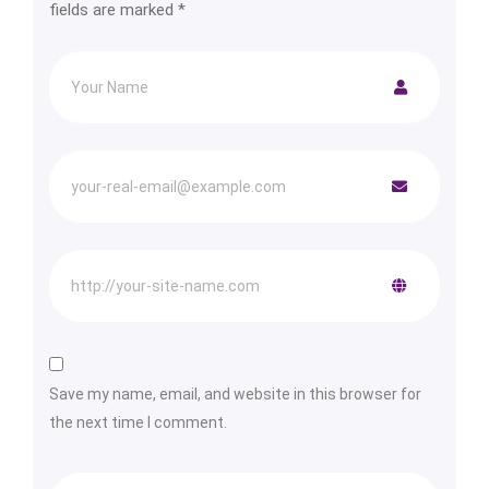
fields are marked
*
Save my name, email, and website in this browser for
the next time I comment.