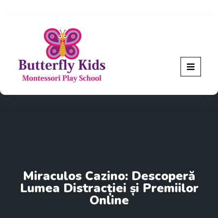
Miraculos Cazino: Descoperă
Lumea Distracției și Premiilor
Online