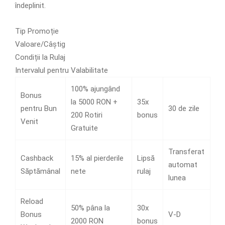
îndeplinit.
Tip Promoție
Valoare/Câștig
Condiții la Rulaj
Intervalul pentru Valabilitate
100% ajungând
Bonus
la 5000 RON +
35x
pentru Bun
30 de zile
200 Rotiri
bonus
Venit
Gratuite
Transferat
Cashback
15% al pierderile
Lipsă
automat
Săptămânal
nete
rulaj
lunea
Reload
50% pâna la
30x
Bonus
V-D
2000 RON
bonus