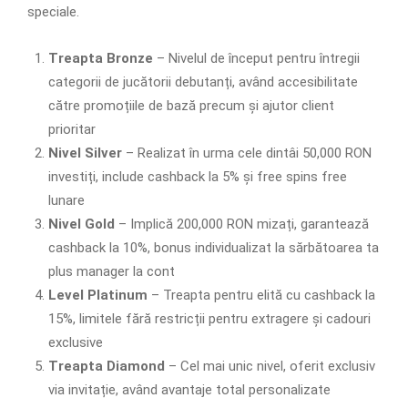
speciale.
Treapta Bronze
– Nivelul de început pentru întregii
categorii de jucătorii debutanți, având accesibilitate
către promoțiile de bază precum și ajutor client
prioritar
Nivel Silver
– Realizat în urma cele dintâi 50,000 RON
investiți, include cashback la 5% și free spins free
lunare
Nivel Gold
– Implică 200,000 RON mizați, garantează
cashback la 10%, bonus individualizat la sărbătoarea ta
plus manager la cont
Level Platinum
– Treapta pentru elită cu cashback la
15%, limitele fără restricții pentru extragere și cadouri
exclusive
Treapta Diamond
– Cel mai unic nivel, oferit exclusiv
via invitație, având avantaje total personalizate