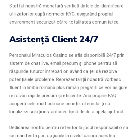
Stafful noastră monetară verifică datele de identificare
utilizatorilor după normelor KYC, asigurând propriul
environment securizat către totalitatea comunitatea.
Asistență Client 24/7
Personalul Miraculos Casino se află disponibilă 24/7 prin
sistem de chat live, email precum și phone pentru să
răspunde tuturor întrebări ori având ca țel să rezolva
potențialele probleme. Reprezentanții noastră vorbesc
fluent în limba română plus rămân pregătiți ce vor asigure
rezolvări rapide precum și eficiente. Aria proprie FAQ
acoperă cele mult comune cerințe, oferindu-ți să
localizezi soluții instantanee lipsă de de a apela ajutorul.
Dedicarea nostru pentru referitor la jocul responsabil o să
se manifestă prin opțiunile la nivelul cărora acestea