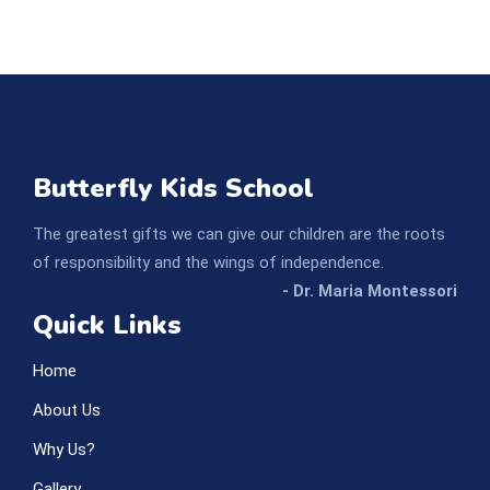
Butterfly Kids School
The greatest gifts we can give our children are the roots
of responsibility and the wings of independence.
- Dr. Maria Montessori
Quick Links
Home
About Us
Why Us?
Gallery