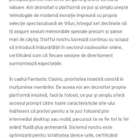
valoare. Am dezvoltat o platformă ce pur și simplu unește
tehnologiile de modernă inovație împreună cu propria
selecție spectaculoasă de titluri, întregul set destinate să
îți asigure sesiuni memorabile speciale precum și șanse
mari de câștig. Stafful nostru lucrează continuu cu scopul
să introducă îmbunătățiri în sectorul cazinourilor online,
certificând cum că fiecare sesiune de divertisment
surmontează expectațiile.
În cadrul Fantastic Casino, prioritatea noastră constă în
mulțumirea membrilor. De aceea noi am dezvoltat propria
platformă intuitivă, facil la folosit, ce pur și simplu oferă
accesul prompt către toate caracteristicile site-ului.
Indiferent că preferi pentru a te joci folosind prin
intermediul desktop sau mobil, parcursul ta va fie tot la fel
având fluidă plus antrenantă. Sistemul nostru este
optimizată pentru totalitatea device-urile, certificând