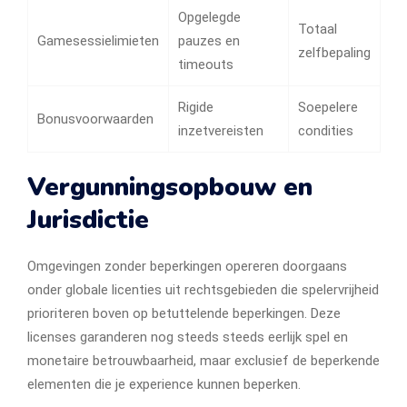
Opgelegde
Totaal
Gamesessielimieten
pauzes en
zelfbepaling
timeouts
Rigide
Soepelere
Bonusvoorwaarden
inzetvereisten
condities
Vergunningsopbouw en
Jurisdictie
Omgevingen zonder beperkingen opereren doorgaans
onder globale licenties uit rechtsgebieden die spelervrijheid
prioriteren boven op betuttelende beperkingen. Deze
licenses garanderen nog steeds steeds eerlijk spel en
monetaire betrouwbaarheid, maar exclusief de beperkende
elementen die je experience kunnen beperken.