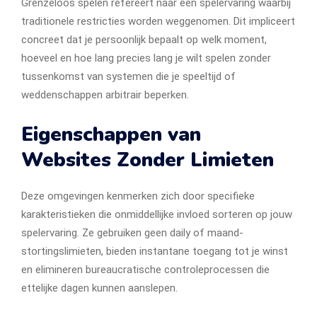
Grenzeloos spelen refereert naar een spelervaring waarbij
traditionele restricties worden weggenomen. Dit impliceert
concreet dat je persoonlijk bepaalt op welk moment,
hoeveel en hoe lang precies lang je wilt spelen zonder
tussenkomst van systemen die je speeltijd of
weddenschappen arbitrair beperken.
Eigenschappen van
Websites Zonder Limieten
Deze omgevingen kenmerken zich door specifieke
karakteristieken die onmiddellijke invloed sorteren op jouw
spelervaring. Ze gebruiken geen daily of maand-
stortingslimieten, bieden instantane toegang tot je winst
en elimineren bureaucratische controleprocessen die
ettelijke dagen kunnen aanslepen.