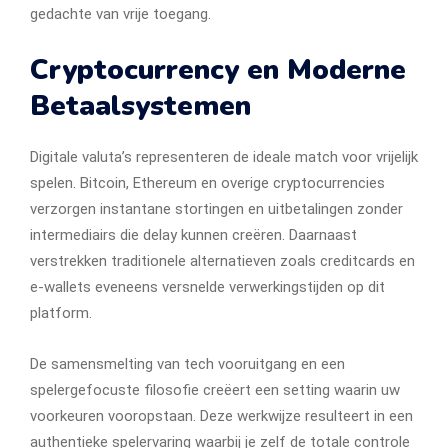
gedachte van vrije toegang.
Cryptocurrency en Moderne
Betaalsystemen
Digitale valuta’s representeren de ideale match voor vrijelijk
spelen. Bitcoin, Ethereum en overige cryptocurrencies
verzorgen instantane stortingen en uitbetalingen zonder
intermediairs die delay kunnen creëren. Daarnaast
verstrekken traditionele alternatieven zoals creditcards en
e-wallets eveneens versnelde verwerkingstijden op dit
platform.
De samensmelting van tech vooruitgang en een
spelergefocuste filosofie creëert een setting waarin uw
voorkeuren vooropstaan. Deze werkwijze resulteert in een
authentieke spelervaring waarbij je zelf de totale controle