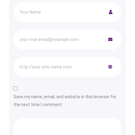
Save my name, email, and website in this browser for
the next time I comment.