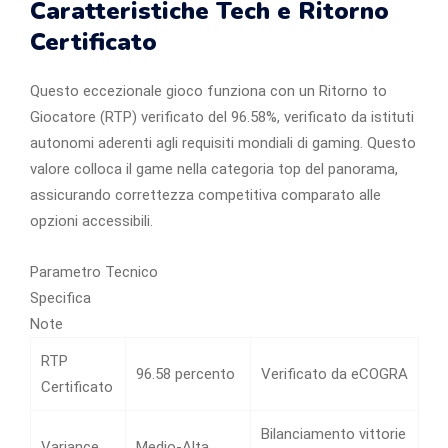
Caratteristiche Tech e Ritorno
Certificato
Questo eccezionale gioco funziona con un Ritorno to
Giocatore (RTP) verificato del 96.58%, verificato da istituti
autonomi aderenti agli requisiti mondiali di gaming. Questo
valore colloca il game nella categoria top del panorama,
assicurando correttezza competitiva comparato alle
opzioni accessibili.
Parametro Tecnico
Specifica
Note
RTP
96.58 percento
Verificato da eCOGRA
Certificato
Bilanciamento vittorie
Variance
Medio-Alta