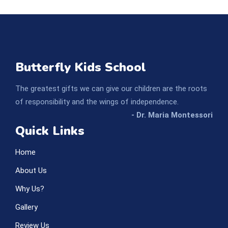
Butterfly Kids School
The greatest gifts we can give our children are the roots
of responsibility and the wings of independence.
- Dr. Maria Montessori
Quick Links
Home
About Us
Why Us?
Gallery
Review Us