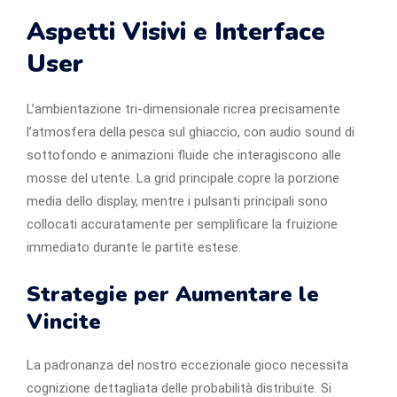
Aspetti Visivi e Interface
User
L’ambientazione tri-dimensionale ricrea precisamente
l’atmosfera della pesca sul ghiaccio, con audio sound di
sottofondo e animazioni fluide che interagiscono alle
mosse del utente. La grid principale copre la porzione
media dello display, mentre i pulsanti principali sono
collocati accuratamente per semplificare la fruizione
immediato durante le partite estese.
Strategie per Aumentare le
Vincite
La padronanza del nostro eccezionale gioco necessita
cognizione dettagliata delle probabilità distribuite. Si