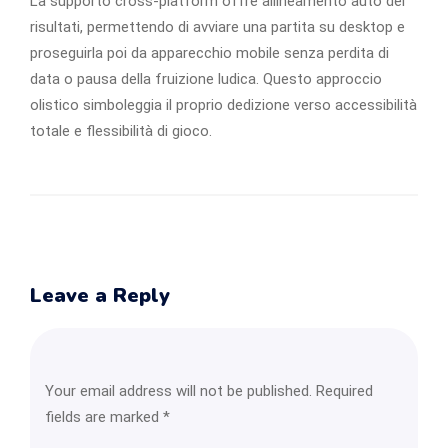
La supporto cross-platform offre allineamento auto dei
risultati, permettendo di avviare una partita su desktop e
proseguirla poi da apparecchio mobile senza perdita di
data o pausa della fruizione ludica. Questo approccio
olistico simboleggia il proprio dedizione verso accessibilità
totale e flessibilità di gioco.
Leave a Reply
Your email address will not be published.
Required
fields are marked
*